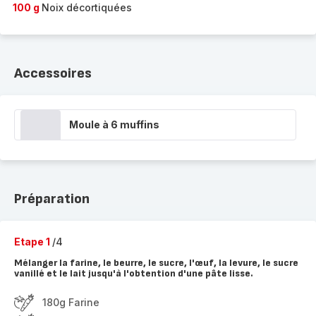
100 g
Noix décortiquées
Accessoires
Moule à 6 muffins
Préparation
Etape 1
/4
Mélanger la farine, le beurre, le sucre, l'œuf, la levure, le sucre
vanillé et le lait jusqu'à l'obtention d'une pâte lisse.
180g Farine