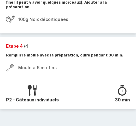
fine (il peut y avoir quelques morceaux). Ajouter à la
préparation.
100g Noix décortiquées
Etape 4
/4
Remplir le moule avec la préparation, cuire pendant 30 min.
Moule à 6 muffins
P2 - Gâteaux individuels
30 min