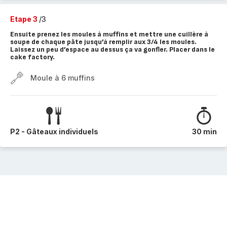
Etape 3
/3
Ensuite prenez les moules à muffins et mettre une cuillère à
soupe de chaque pâte jusqu’à remplir aux 3/4 les moules.
Laissez un peu d’espace au dessus ça va gonfler. Placer dans le
cake factory.
Moule à 6 muffins
P2 - Gâteaux individuels
30 min