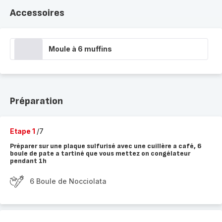
Accessoires
Moule à 6 muffins
Préparation
Etape 1
/7
Préparer sur une plaque sulfurisé avec une cuillère a café, 6
boule de pate a tartiné que vous mettez on congélateur
pendant 1h
6 Boule de Nocciolata