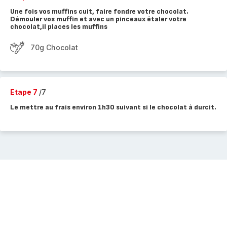
Une fois vos muffins cuit, faire fondre votre chocolat.
Démouler vos muffin et avec un pinceaux étaler votre
chocolat,il places les muffins
70g Chocolat
Etape 7
/7
Le mettre au frais environ 1h30 suivant si le chocolat à durcit.