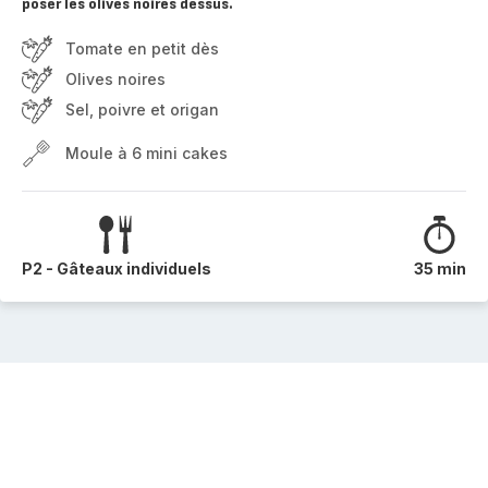
poser les olives noires dessus.
Tomate en petit dès
Olives noires
Sel, poivre et origan
Moule à 6 mini cakes
P2 - Gâteaux individuels
35 min