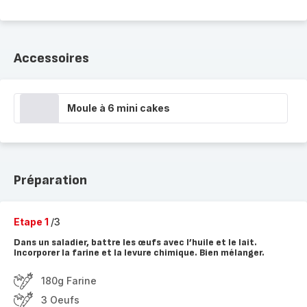
Accessoires
Moule à 6 mini cakes
Préparation
Etape 1
/3
Dans un saladier, battre les œufs avec l’huile et le lait.
Incorporer la farine et la levure chimique. Bien mélanger.
180g Farine
3 Oeufs