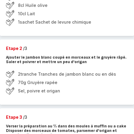
8cl Huile olive
10cl Lait
1sachet Sachet de levure chimique
Etape 2
/3
Ajouter le jambon blanc coupé en morceaux et le gruyère râpé.
Saler et poivrer et mettre un peu d'origan
2tranche Tranches de jambon blanc ou en dès
70g Gruyère rapée
Sel, poivre et origan
Etape 3
/3
Verser la préparation au ⅔ dans des moules à muffin ou a cake
Disposer des morceaux de tomates, parsemer d'origan et