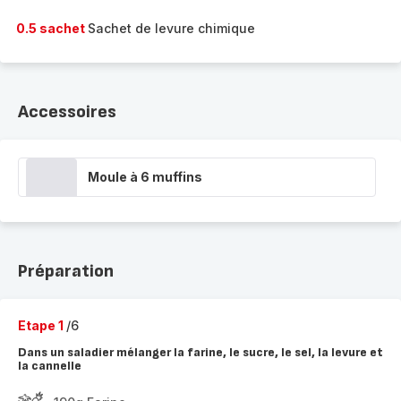
0.5 sachet
Sachet de levure chimique
Accessoires
Moule à 6 muffins
Préparation
Etape 1
/6
Dans un saladier mélanger la farine, le sucre, le sel, la levure et
la cannelle