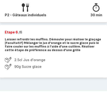
P2 - Gâteaux individuels
30 min
Etape 6
/6
Laisser refroidir les muffins. Démouler pour réaliser le glaçage
(facultatif) Mélanger le jus d'orange et le sucre glace puis le
faire couler sur les muffins à l'aide d'une cuillère. Réaliser
cette étape de préférence au dessus d'une grille
2.5cl Jus d'orange
90g Sucre glace