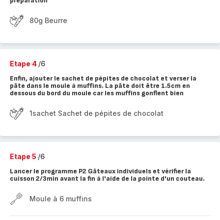
préparation
80g Beurre
Etape 4
/6
Enfin, ajouter le sachet de pépites de chocolat et verser la
pâte dans le moule à muffins. La pâte doit être 1.5cm en
dessous du bord du moule car les muffins gonflent bien
1sachet Sachet de pépites de chocolat
Etape 5
/6
Lancer le programme P2 Gâteaux individuels et vérifier la
cuisson 2/3min avant la fin à l'aide de la pointe d'un couteau.
Moule à 6 muffins