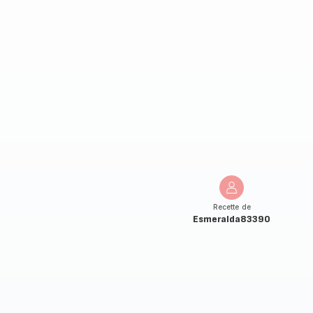
Recette de
Esmeralda83390