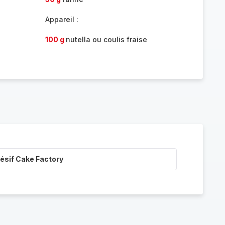
Appareil :
100 g
nutella ou coulis fraise
ésif Cake Factory