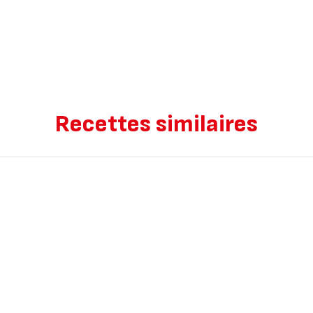
Recettes similaires