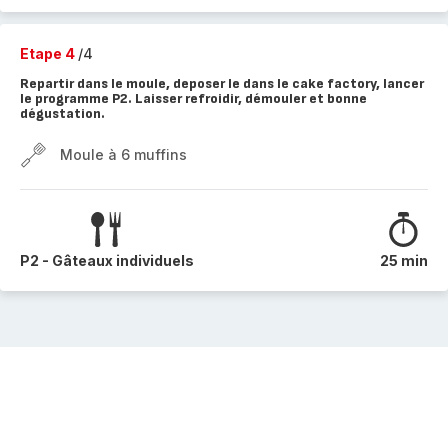
Etape 4
/4
Repartir dans le moule, deposer le dans le cake factory, lancer
le programme P2. Laisser refroidir, démouler et bonne
dégustation.
Moule à 6 muffins
P2 - Gâteaux individuels
25 min