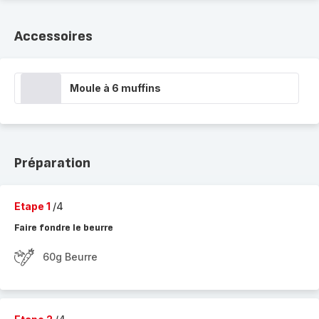
Accessoires
Moule à 6 muffins
Préparation
Etape 1
/4
Faire fondre le beurre
60g Beurre