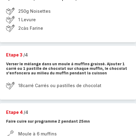
250g Noisettes
1 Levure
2càs Farine
Etape 3
/4
Verser le mélange dans un moule à muffins graissé. Ajouter 1
carré ou 1 pastille de chocolat sur chaque muffin, le chocolat
s'enfoncera au milieu du muffin pendant la cuisson
18carré Carrés ou pastilles de chocolat
Etape 4
/4
Faire cuire sur programme 2 pendant 25mn
Moule à 6 muffins