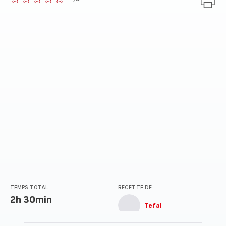
ratings.0
TEMPS TOTAL
RECETTE DE
2h 30min
Tefal