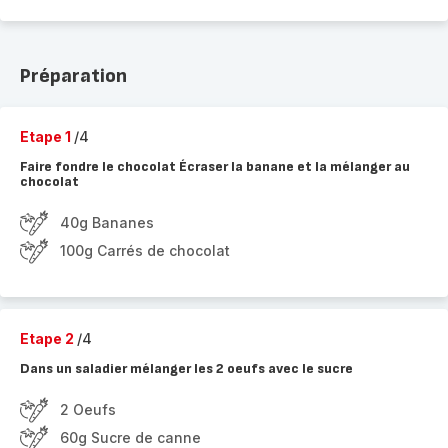
Préparation
Etape 1
/4
Faire fondre le chocolat Écraser la banane et la mélanger au
chocolat
40g Bananes
100g Carrés de chocolat
Etape 2
/4
Dans un saladier mélanger les 2 oeufs avec le sucre
2 Oeufs
60g Sucre de canne