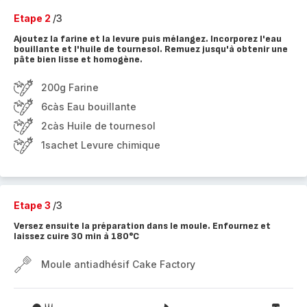
Etape 2
/3
Ajoutez la farine et la levure puis mélangez. Incorporez l'eau
bouillante et l'huile de tournesol. Remuez jusqu'à obtenir une
pâte bien lisse et homogène.
200g Farine
6càs Eau bouillante
2càs Huile de tournesol
1sachet Levure chimique
Etape 3
/3
Versez ensuite la préparation dans le moule. Enfournez et
laissez cuire 30 min à 180°C
Moule antiadhésif Cake Factory