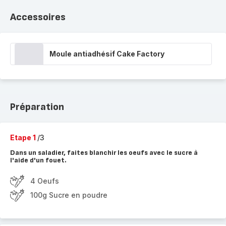
Accessoires
Moule antiadhésif Cake Factory
Préparation
Etape 1
/3
Dans un saladier, faites blanchir les oeufs avec le sucre à
l'aide d'un fouet.
4 Oeufs
100g Sucre en poudre