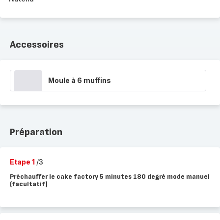
Accessoires
Moule à 6 muffins
Préparation
Etape 1
/3
Préchauffer le cake factory 5 minutes 180 degré mode manuel
(facultatif)