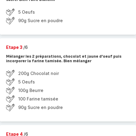
5 Oeufs
90g Sucre en poudre
Etape 3
/6
Mélanger les 2 préparations, chocolat et jaune d'oeuf puis
incorporer la farine tamisée. Bien mélanger
200g Chocolat noir
5 Oeufs
100g Beurre
100 Farine tamisée
90g Sucre en poudre
Etape 4
/6