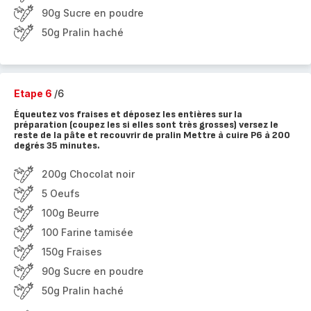
90g Sucre en poudre
50g Pralin haché
Etape 6
/6
Équeutez vos fraises et déposez les entières sur la
préparation (coupez les si elles sont très grosses) versez le
reste de la pâte et recouvrir de pralin Mettre à cuire P6 à 200
degrés 35 minutes.
200g Chocolat noir
5 Oeufs
100g Beurre
100 Farine tamisée
150g Fraises
90g Sucre en poudre
50g Pralin haché