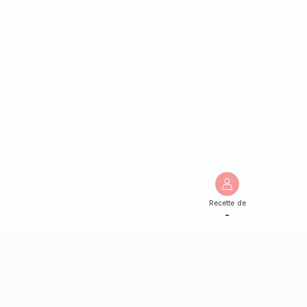
Recette de
-