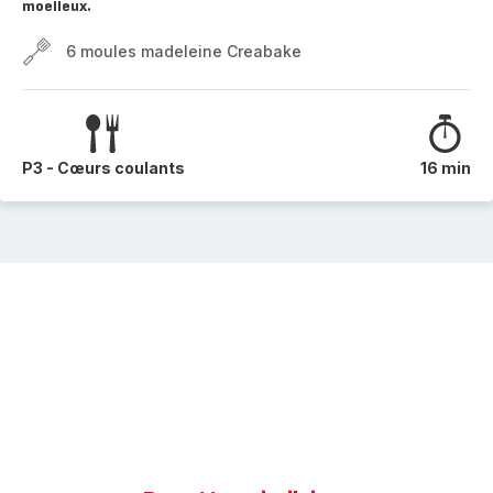
moelleux.
6 moules madeleine Creabake
P3 - Cœurs coulants
16 min