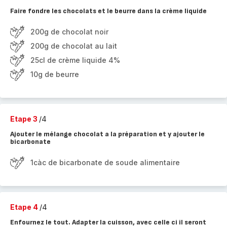
Faire fondre les chocolats et le beurre dans la crème liquide
200g de chocolat noir
200g de chocolat au lait
25cl de crème liquide 4%
10g de beurre
Etape 3
/4
Ajouter le mélange chocolat a la préparation et y ajouter le
bicarbonate
1càc de bicarbonate de soude alimentaire
Etape 4
/4
Enfournez le tout. Adapter la cuisson, avec celle ci il seront