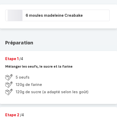
6 moules madeleine Creabake
Préparation
Etape 1
/4
Mélanger les oeufs, le sucre et la farine
5 oeufs
120g de farine
120g de sucre (a adapté selon les goût)
Etape 2
/4