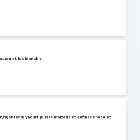
sucre et les blanchir
,rajouter le yaourt puis la maïzena et enfin le chocolat