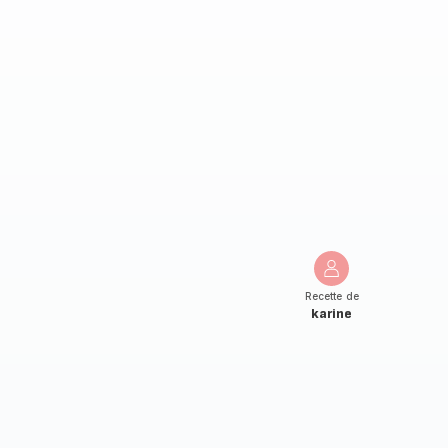
Recette de
karine