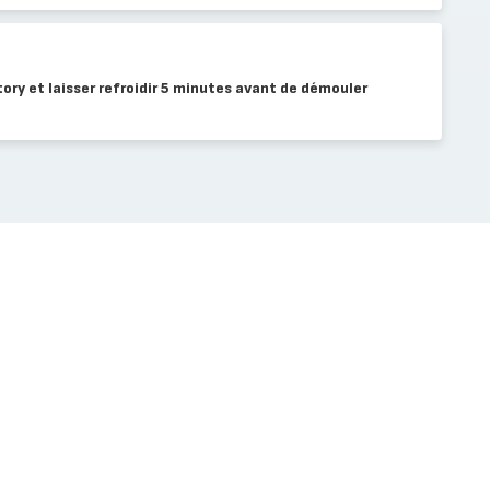
tory et laisser refroidir 5 minutes avant de démouler