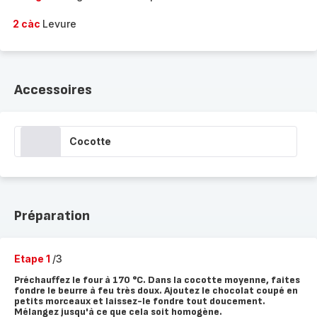
2 càc
Levure
Accessoires
Cocotte
Préparation
Etape 1
/3
Préchauffez le four à 170 °C. Dans la cocotte moyenne, faites
fondre le beurre à feu très doux. Ajoutez le chocolat coupé en
petits morceaux et laissez-le fondre tout doucement.
Mélangez jusqu'à ce que cela soit homogène.