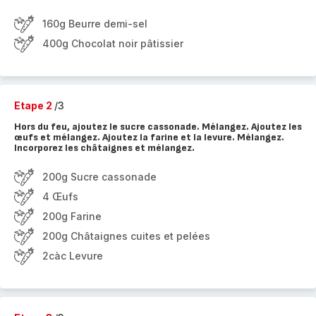
160g Beurre demi-sel
400g Chocolat noir pâtissier
Etape 2
/3
Hors du feu, ajoutez le sucre cassonade. Mélangez. Ajoutez les
œufs et mélangez. Ajoutez la farine et la levure. Mélangez.
Incorporez les châtaignes et mélangez.
200g Sucre cassonade
4 Œufs
200g Farine
200g Châtaignes cuites et pelées
2càc Levure