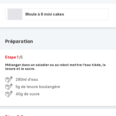
Moule à 6 mini cakes
Préparation
Etape 1
/5
Mélanger dans un saladier ou au robot mettre l'eau tiède, la
levure et le sucre.
280ml d'eau
5g de levure boulangère
40g de sucre