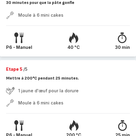
30 minutes pour que la pâte gonfle
Moule à 6 mini cakes
P6 - Manuel
40 °C
30 min
Etape 5
/5
Mettre à 200°C pendant 25 minutes.
1 jaune d'œuf pour la dorure
Moule à 6 mini cakes
P6 - Manuel
200 °C
25 min