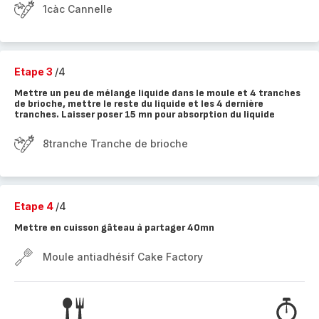
1càc Cannelle
Etape 3
/4
Mettre un peu de mélange liquide dans le moule et 4 tranches
de brioche, mettre le reste du liquide et les 4 dernière
tranches. Laisser poser 15 mn pour absorption du liquide
8tranche Tranche de brioche
Etape 4
/4
Mettre en cuisson gâteau à partager 40mn
Moule antiadhésif Cake Factory