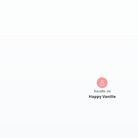
Recette de
Happy Vanille