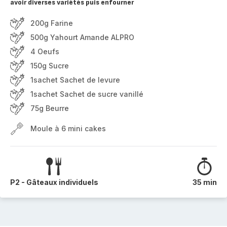
avoir diverses variétés puis enfourner
200g Farine
500g Yahourt Amande ALPRO
4 Oeufs
150g Sucre
1sachet Sachet de levure
1sachet Sachet de sucre vanillé
75g Beurre
Moule à 6 mini cakes
P2 - Gâteaux individuels
35 min