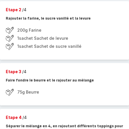
Etape 2
/4
Rajouter la farine, le sucre vanillé et la levure
200g Farine
1sachet Sachet de levure
1sachet Sachet de sucre vanillé
Etape 3
/4
Faire fondre le beurre et le rajouter au mélange
75g Beurre
Etape 4
/4
Séparer le mélange en 4, en rajoutant différents toppings pour