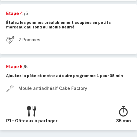
Etape 4
/5
Étalez les pommes préalablement coupées en petits
morceaux au fond du moule beurré
2 Pommes
Etape 5
/5
Ajoutez la pâte et mettez à cuire programme 1 pour 35 min
Moule antiadhésif Cake Factory
P1 - Gâteaux à partager
35 min