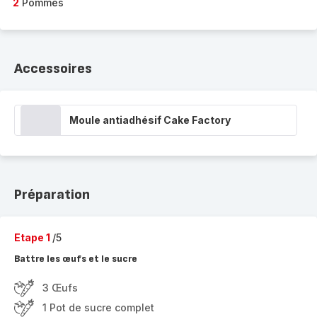
2
Pommes
Accessoires
Moule antiadhésif Cake Factory
Préparation
Etape 1
/5
Battre les œufs et le sucre
3 Œufs
1 Pot de sucre complet