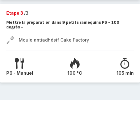
Etape 3
/3
Mettre la préparation dans 9 petits ramequins P6 - 100
degrés -
Moule antiadhésif Cake Factory
P6 - Manuel
100 °C
105 min