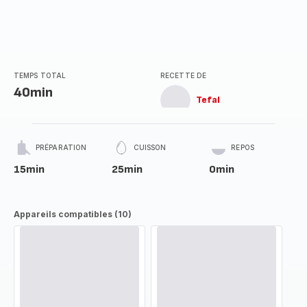
TEMPS TOTAL
RECETTE DE
40min
Tefal
PRÉPARATION
CUISSON
REPOS
15min
25min
0min
Appareils compatibles (10)