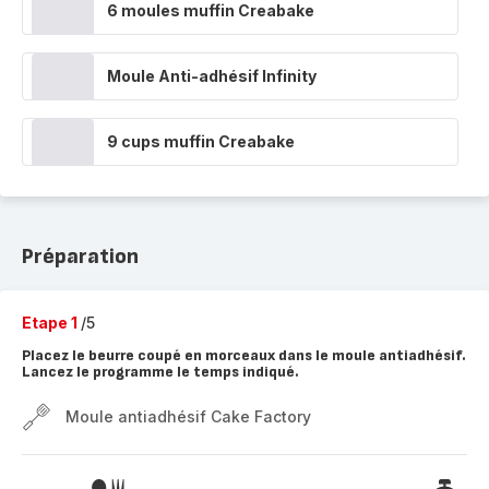
6 moules muffin Creabake
Moule Anti-adhésif Infinity
9 cups muffin Creabake
Préparation
Etape 1
/5
Placez le beurre coupé en morceaux dans le moule antiadhésif.
Lancez le programme le temps indiqué.
Moule antiadhésif Cake Factory