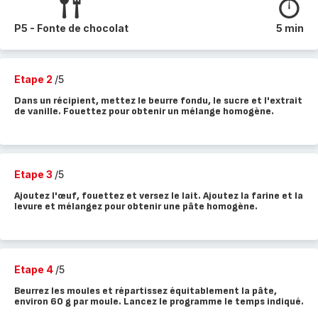
P5 - Fonte de chocolat
5 min
Etape 2
/5
Dans un récipient, mettez le beurre fondu, le sucre et l'extrait
de vanille. Fouettez pour obtenir un mélange homogène.
Etape 3
/5
Ajoutez l'œuf, fouettez et versez le lait. Ajoutez la farine et la
levure et mélangez pour obtenir une pâte homogène.
Etape 4
/5
Beurrez les moules et répartissez équitablement la pâte,
environ 60 g par moule. Lancez le programme le temps indiqué.