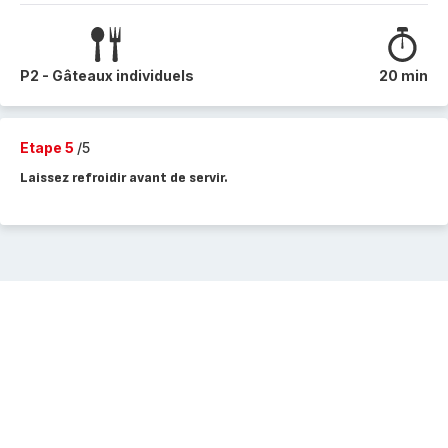
P2 - Gâteaux individuels
20 min
Etape 5
/5
Laissez refroidir avant de servir.