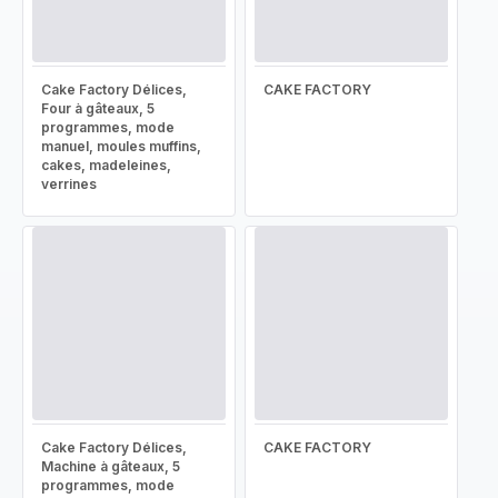
Cake Factory Délices,
CAKE FACTORY
Four à gâteaux, 5
programmes, mode
manuel, moules muffins,
cakes, madeleines,
verrines
Cake Factory Délices,
CAKE FACTORY
Machine à gâteaux, 5
programmes, mode