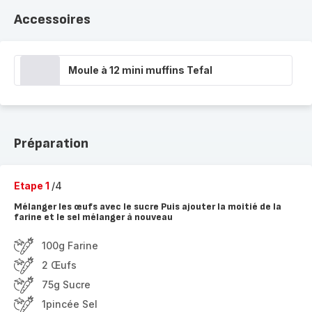
Accessoires
Moule à 12 mini muffins Tefal
Préparation
Etape 1
/4
Mélanger les œufs avec le sucre Puis ajouter la moitié de la
farine et le sel mélanger à nouveau
100g Farine
2 Œufs
75g Sucre
1pincée Sel