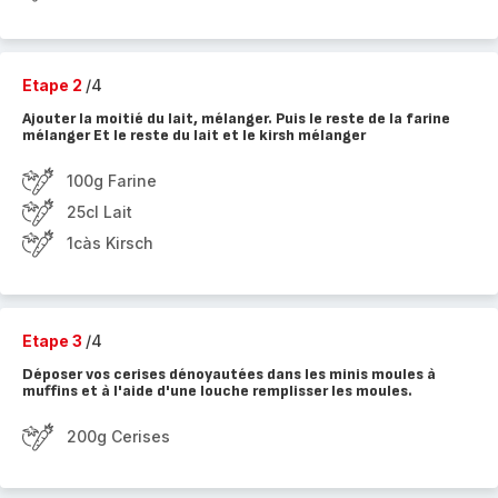
Etape 2
/4
Ajouter la moitié du lait, mélanger. Puis le reste de la farine
mélanger Et le reste du lait et le kirsh mélanger
100g Farine
25cl Lait
1càs Kirsch
Etape 3
/4
Déposer vos cerises dénoyautées dans les minis moules à
muffins et à l'aide d'une louche remplisser les moules.
200g Cerises