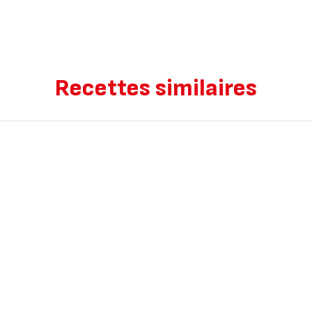
Recettes similaires