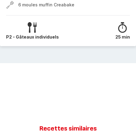
6 moules muffin Creabake
P2 - Gâteaux individuels
25 min
Recettes similaires