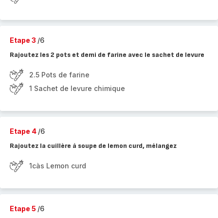
Etape 3
/6
Rajoutez les 2 pots et demi de farine avec le sachet de levure
2.5 Pots de farine
1 Sachet de levure chimique
Etape 4
/6
Rajoutez la cuillère à soupe de lemon curd, mélangez
1càs Lemon curd
Etape 5
/6