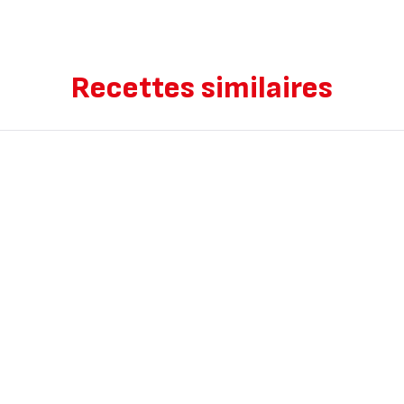
Recettes similaires