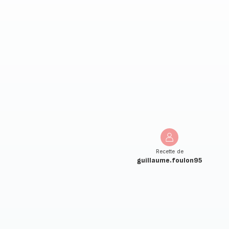
Recette de
guillaume.foulon95