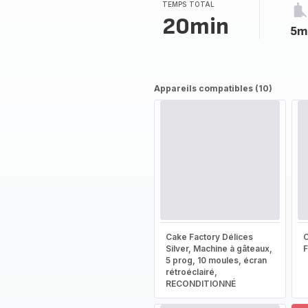
TEMPS TOTAL
20min
5m
Appareils compatibles (10)
Cake Factory Délices
Silver, Machine à gâteaux,
5 prog, 10 moules, écran
rétroéclairé,
RECONDITIONNÉ