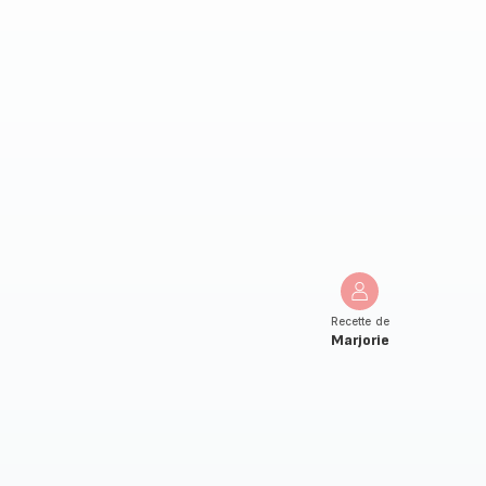
Recette de
Marjorie