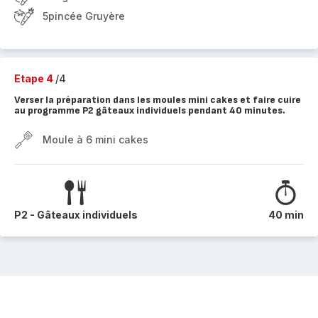
5pincée Gruyère
Etape 4
/4
Verser la préparation dans les moules mini cakes et faire cuire
au programme P2 gâteaux individuels pendant 40 minutes.
Moule à 6 mini cakes
P2 - Gâteaux individuels
40 min