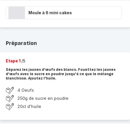
Moule à 6 mini cakes
Préparation
Etape 1
/5
Séparez les jaunes d'œufs des blancs. Fouettez les jaunes
d'œufs avec le sucre en poudre jusqu'à ce que le mélange
blanchisse. Ajoutez l'huile.
4 Oeufs
250g de sucre en poudre
20cl d'huile