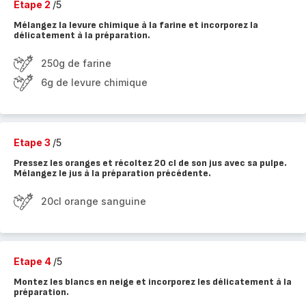
Etape 2
/5
Mélangez la levure chimique à la farine et incorporez la
délicatement à la préparation.
250g de farine
6g de levure chimique
Etape 3
/5
Pressez les oranges et récoltez 20 cl de son jus avec sa pulpe.
Mélangez le jus à la préparation précédente.
20cl orange sanguine
Etape 4
/5
Montez les blancs en neige et incorporez les délicatement à la
préparation.