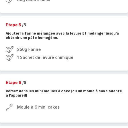
Etape 5
/8
Ajouter la farine mélangée avec la levure Et mélanger jusqu’à
obtenir une pâte homogène.
250g Farine
1 Sachet de levure chimique
Etape 6
/8
Versez dans les mini moules à cake (ou un moule à cake adapté
à l’appareil)
Moule à 6 mini cakes