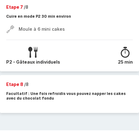
Etape 7
/8
Cuire en mode P2 30 min environ
Moule à 6 mini cakes
P2 - Gâteaux individuels
25 min
Etape 8
/8
Facultatif : Une fois refroidis vous pouvez napper les cakes
avec du chocolat fondu