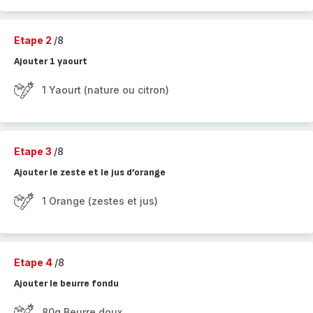
Etape 2
/8
Ajouter 1 yaourt
1 Yaourt (nature ou citron)
Etape 3
/8
Ajouter le zeste et le jus d’orange
1 Orange (zestes et jus)
Etape 4
/8
Ajouter le beurre fondu
80g Beurre doux