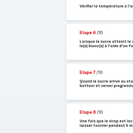
Vérifier la température à l
Etape 6
/10
Lorsque le sucre atteint le
le(s) blanc(s) à l'aide d'un 
Etape 7
/10
Quand le sucre arrive au sta
batteur et verser progressiv
Etape 8
/10
Une fois que le sirop est i
laisser tourner pendant 5 m