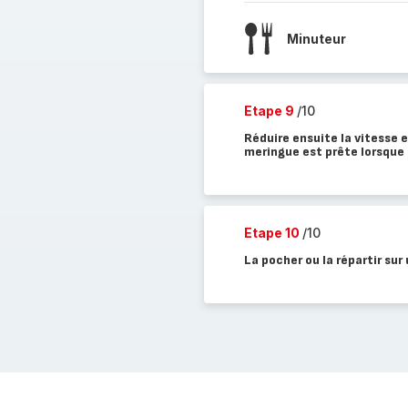
Minuteur
Etape 9
/10
Réduire ensuite la vitesse 
meringue est prête lorsque l
Etape 10
/10
La pocher ou la répartir sur