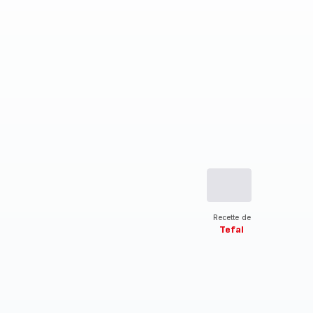
Recette de
Tefal