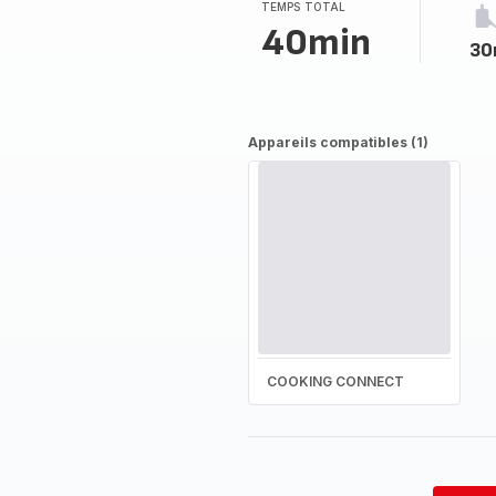
TEMPS TOTAL
40min
30
Appareils compatibles (1)
COOKING CONNECT