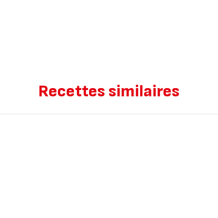
Recettes similaires