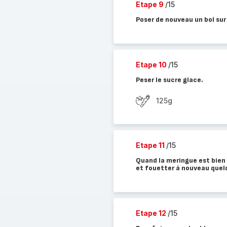
Etape 9
/15
Poser de nouveau un bol sur
Etape 10
/15
Peser le sucre glace.
125g
Etape 11
/15
Quand la meringue est bien 
et fouetter à nouveau quel
Etape 12
/15