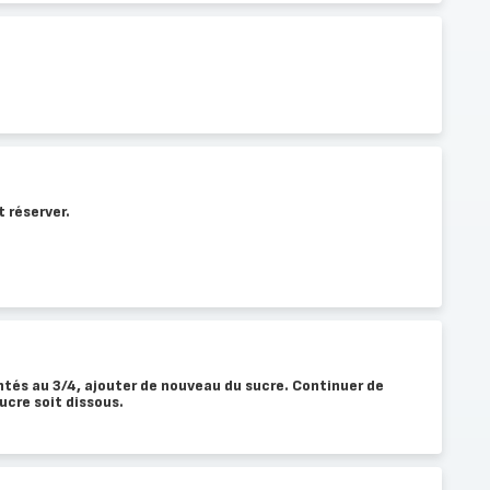
t réserver.
tés au 3/4, ajouter de nouveau du sucre. Continuer de
ucre soit dissous.