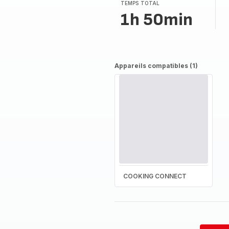
TEMPS TOTAL
1h 50min
Appareils compatibles (1)
COOKING CONNECT