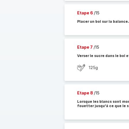
Etape 6
/15
Placer un bol sur la balance.
Etape 7
/15
Verser le sucre dans le bol e
125g
Etape 8
/15
Lorsque les blancs sont mon
fouetter jusqu'à ce que le s