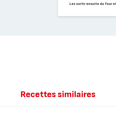
Les sortir ensuite du four et 
Recettes similaires