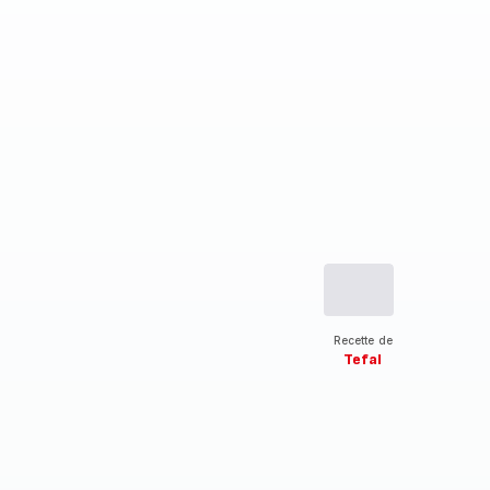
Recette de
Tefal