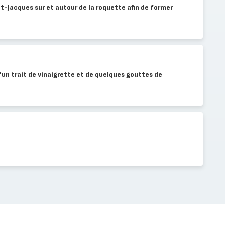
nt-Jacques sur et autour de la roquette afin de former
un trait de vinaigrette et de quelques gouttes de