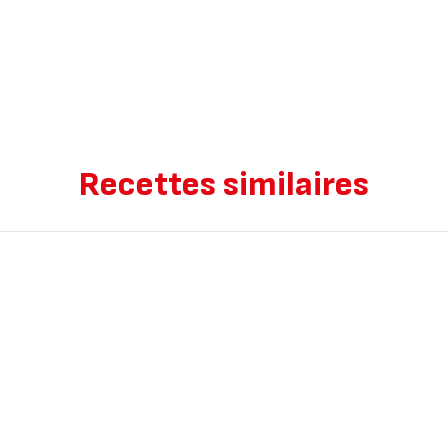
Recettes similaires