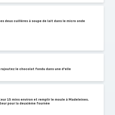
les deux cuillères à soupe de lait dans le micro onde
 rajoutez le chocolat fondu dans une d'elle
teur 15 mins environ et remplir le moule à Madeleines.
ateur pour la deuxième fournée