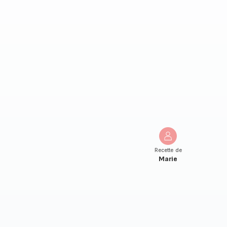
Recette de
Marie