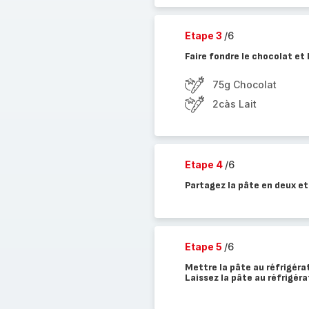
Etape 3
/6
Faire fondre le chocolat et 
75g Chocolat
2càs Lait
Etape 4
/6
Partagez la pâte en deux et
Etape 5
/6
Mettre la pâte au réfrigéra
Laissez la pâte au réfrigér