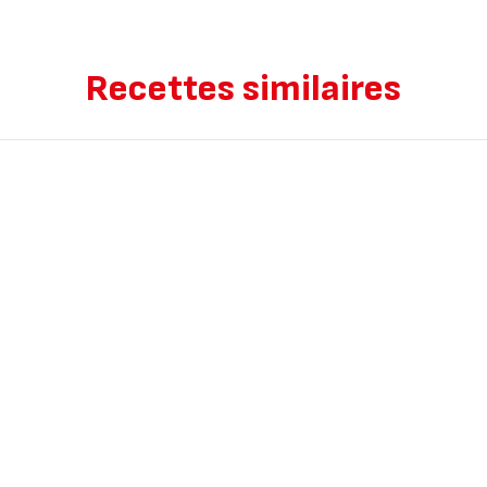
Recettes similaires