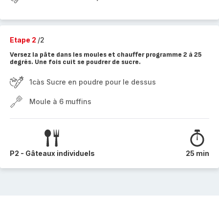
Etape 2
/2
Versez la pâte dans les moules et chauffer programme 2 à 25
degrés. Une fois cuit se poudrer de sucre.
1càs Sucre en poudre pour le dessus
Moule à 6 muffins
P2 - Gâteaux individuels
25 min