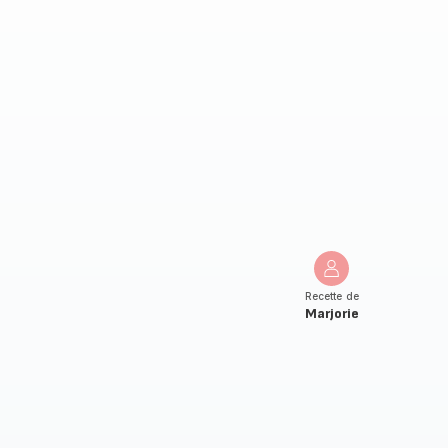
Recette de
Marjorie