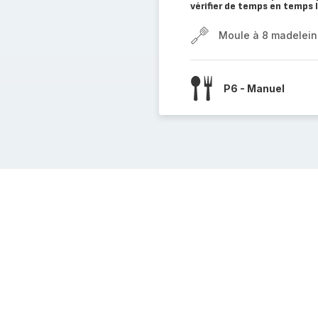
vérifier de temps en temps 
Moule à 8 madelein
P6 - Manuel