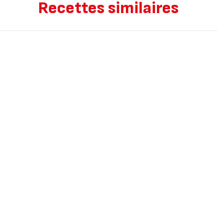
Recettes similaires