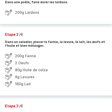
Dans une poêle, faire dorer les lardons.
200g Lardons
Etape 2
/6
Dans un saladier, placer la farine, la levure, le lait, les œufs et
l'huile et bien mélanger.
200g Farine
2 Oeufs
80g Huile de colza
8g Levures
160g Lait
Etape 3
/6