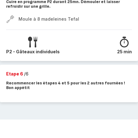
Cuire en programme P2 durant 25mn. Démouler et laisser
refroidir sur une grille.
Moule à 8 madeleines Tefal
P2 - Gâteaux individuels
25 min
Etape 6
/6
Recommencer les étapes 4 et 5 pour les 2 autres fournées !
Bon appétit