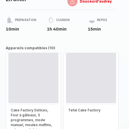
Douceurd'audrey
PRÉPARATION
CUISSON
REPOS
10min
1h 40min
15min
Appareils compatibles (10)
Cake Factory Délices,
Tefal Cake Factory
Four à gâteaux, 5
programmes, mode
manuel, moules muffins,