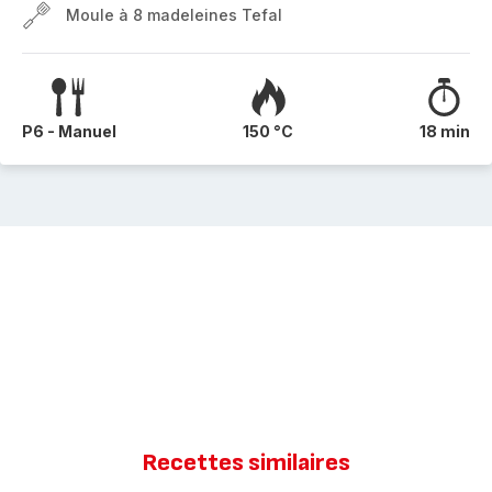
Moule à 8 madeleines Tefal
P6 - Manuel
150 °C
18 min
Recettes similaires