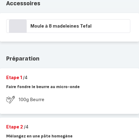
Accessoires
Moule à 8 madeleines Tefal
Préparation
Etape 1
/4
Faire fondre le beurre au micro-onde
100g Beurre
Etape 2
/4
Mélangez en une pâte homogène