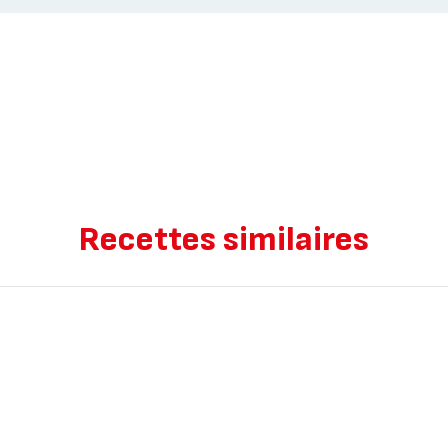
Recettes similaires