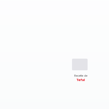
Recette de
Tefal