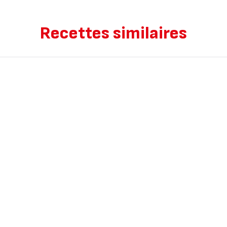
Recettes similaires