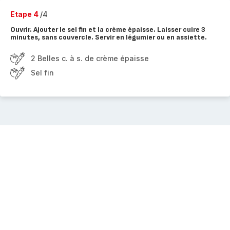
Etape 4
/4
Ouvrir. Ajouter le sel fin et la crème épaisse. Laisser cuire 3
minutes, sans couvercle. Servir en légumier ou en assiette.
2 Belles c. à s. de crème épaisse
Sel fin