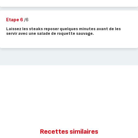
Etape 6
/6
Laissez les steaks reposer quelques minutes avant de les
servir avec une salade de roquette sauvage.
Recettes similaires