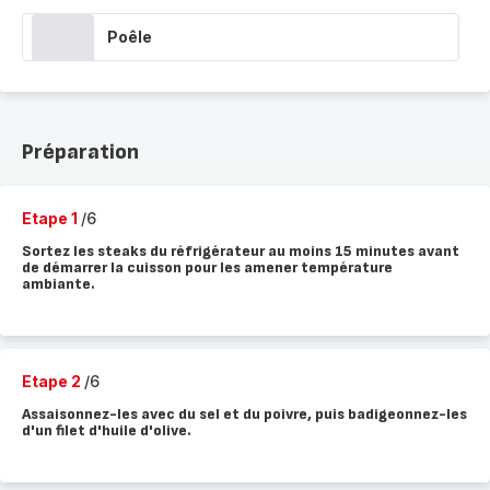
Poêle
Préparation
Etape 1
/6
Sortez les steaks du réfrigérateur au moins 15 minutes avant
de démarrer la cuisson pour les amener température
ambiante.
Etape 2
/6
Assaisonnez-les avec du sel et du poivre, puis badigeonnez-les
d'un filet d'huile d'olive.