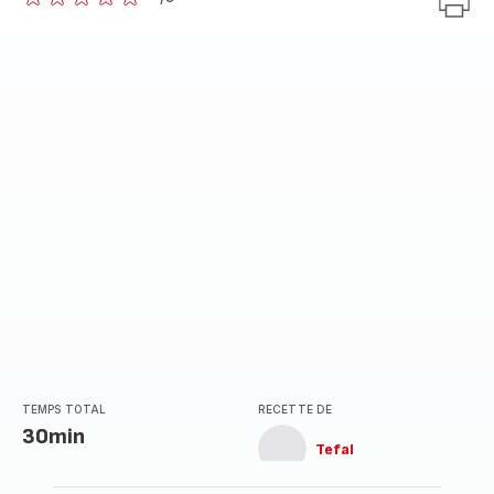
ratings.0
TEMPS TOTAL
RECETTE DE
30min
Tefal