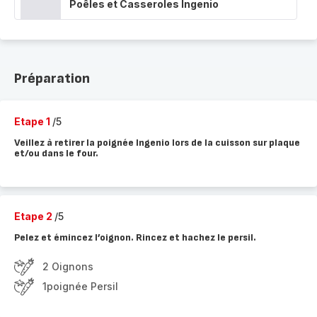
Poêles et Casseroles Ingenio
Préparation
Etape 1
/5
Veillez à retirer la poignée Ingenio lors de la cuisson sur plaque
et/ou dans le four.
Etape 2
/5
Pelez et émincez l’oignon. Rincez et hachez le persil.
2 Oignons
1poignée Persil