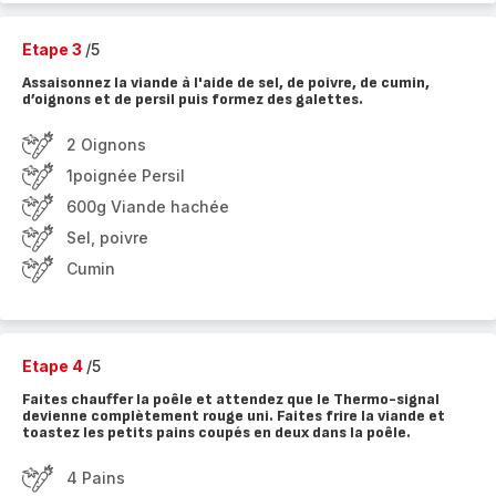
Etape 3
/5
Assaisonnez la viande à l'aide de sel, de poivre, de cumin,
d’oignons et de persil puis formez des galettes.
2 Oignons
1poignée Persil
600g Viande hachée
Sel, poivre
Cumin
Etape 4
/5
Faites chauffer la poêle et attendez que le Thermo-signal
devienne complètement rouge uni. Faites frire la viande et
toastez les petits pains coupés en deux dans la poêle.
4 Pains