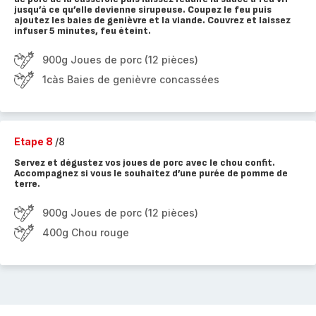
jusqu’à ce qu’elle devienne sirupeuse. Coupez le feu puis
ajoutez les baies de genièvre et la viande. Couvrez et laissez
infuser 5 minutes, feu éteint.
900g Joues de porc (12 pièces)
1càs Baies de genièvre concassées
Etape 8
/8
Servez et dégustez vos joues de porc avec le chou confit.
Accompagnez si vous le souhaitez d’une purée de pomme de
terre.
900g Joues de porc (12 pièces)
400g Chou rouge