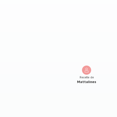
Recette de
Mattalines