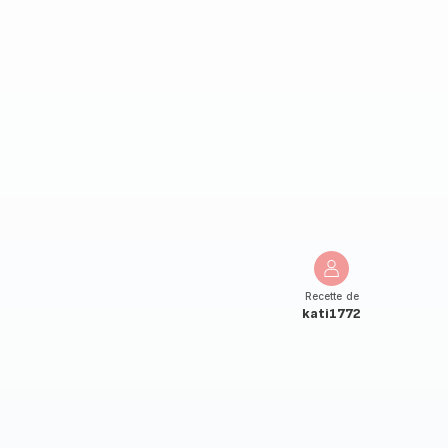
Recette de
kati1772