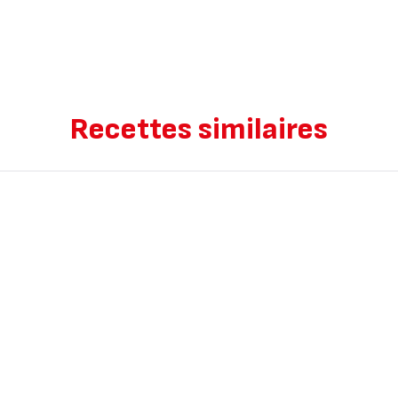
Recettes similaires