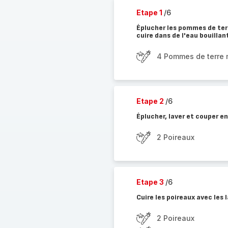
Etape 1
/6
Éplucher les pommes de terre
cuire dans de l'eau bouillan
4 Pommes de terre
Etape 2
/6
Éplucher, laver et couper en
2 Poireaux
Etape 3
/6
Cuire les poireaux avec les
2 Poireaux