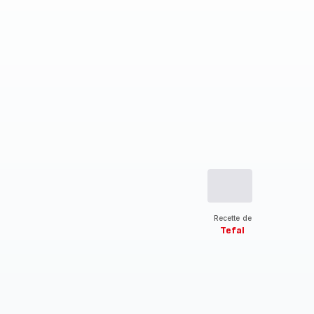
Recette de
Tefal