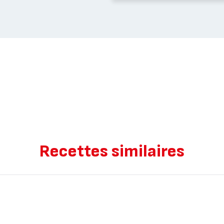
Recettes similaires