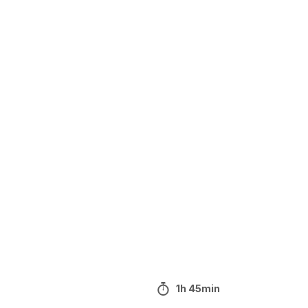
1h 45min