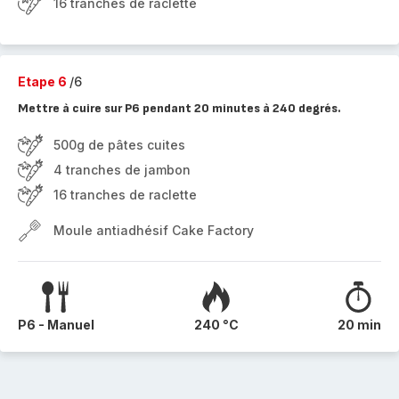
16 tranches de raclette
Etape 6
/6
Mettre à cuire sur P6 pendant 20 minutes à 240 degrés.
500g de pâtes cuites
4 tranches de jambon
16 tranches de raclette
Moule antiadhésif Cake Factory
P6 - Manuel
240 °C
20 min