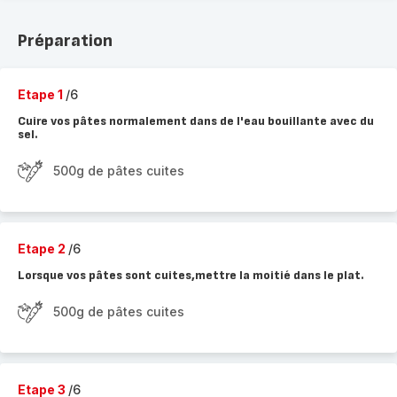
Préparation
Etape 1
/6
Cuire vos pâtes normalement dans de l'eau bouillante avec du
sel.
500g de pâtes cuites
Etape 2
/6
Lorsque vos pâtes sont cuites,mettre la moitié dans le plat.
500g de pâtes cuites
Etape 3
/6