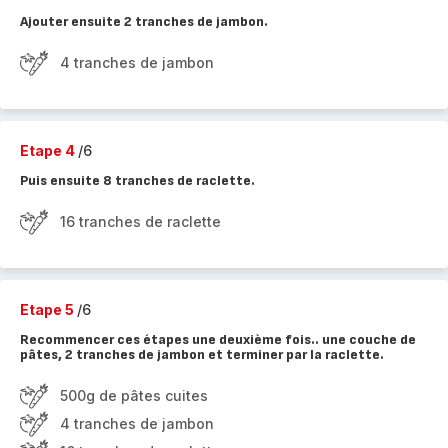
Ajouter ensuite 2 tranches de jambon.
4 tranches de jambon
Etape 4
/6
Puis ensuite 8 tranches de raclette.
16 tranches de raclette
Etape 5
/6
Recommencer ces étapes une deuxième fois.. une couche de
pâtes, 2 tranches de jambon et terminer par la raclette.
500g de pâtes cuites
4 tranches de jambon